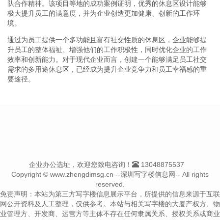
队合作精神。该项目等地的成功案例证明，优秀的休息区设计能够
极大提升员工的满意度，并为企业创造更加健康、创新的工作环
境。
通过为员工提供一个多功能且富有社交性质的休息区，企业能够提
升员工的整体福祉、增强他们的工作积极性，同时优化企业的工作
效率和创新能力。对于现代企业而言，创建一个能够满足员工社交
需求的多用途休息区，已经成为提升企业竞争力和员工幸福感的重
要途径。
企业办公选址，欢迎您致电咨询！
13048875537
Copyright © www.zhengdimsg.cn --深圳写字楼信息网-- All rights
reserved.
免责声明：本站为第三方写字楼信息展示平台，所提供的信息来源于互联
网公开资料及人工整理，仅供参考。本站与相关写字楼的大厦产权方、物
业管理方、开发商、运营方等主体不存在任何隶属关系、授权关系或商业